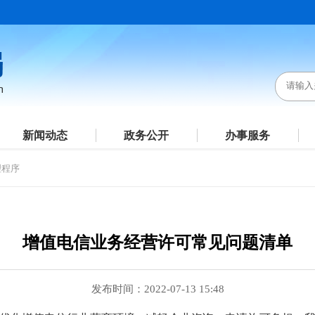
新闻动态
政务公开
办事服务
理程序
增值电信业务经营许可常见问题清单
发布时间：2022-07-13 15:48