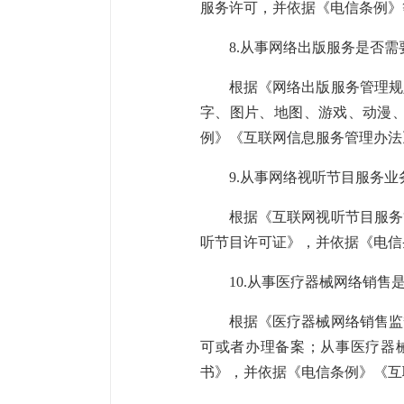
服务许可，并依据《电信条例》
8.从事网络出版服务是否
根据《网络出版服务管理规
字、图片、地图、游戏、动漫
例》《互联网信息服务管理办法
9.从事网络视听节目服务
根据《互联网视听节目服务
听节目许可证》，并依据《电信
10.从事医疗器械网络销
根据《医疗器械网络销售监
可或者办理备案；从事医疗器
书》，并依据《电信条例》《互