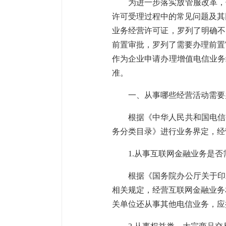
为进一步落实放管服改革，
许可受理过程中的常见问题及其
业务经营许可证，罗列了明确不
前置审批，罗列了需要办理前置
作为企业申请办理增值电信业务
准。
一、从事哪些经营活动需要
根据《中华人民共和国电信
务分类目录》进行业务界定，经
1.从事互联网金融业务是
根据《国务院办公厅关于印
相关规定，经营互联网金融业务
关单位还从事其他电信业务，应