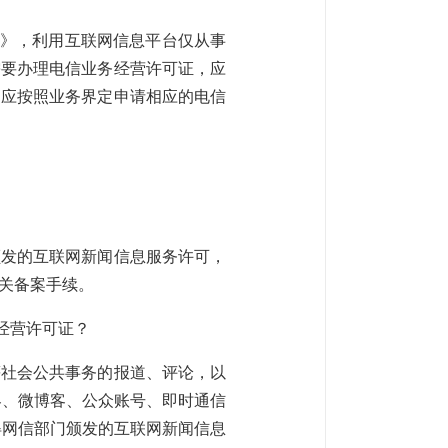
法》，利用互联网信息平台仅从事
需要办理电信业务经营许可证，应
，应按照业务界定申请相应的电信
颁发的互联网新闻信息服务许可，
关备案手续。
经营许可证？
等社会公共事务的报道、评论，以
客、微博客、公众账号、即时通信
得网信部门颁发的互联网新闻信息