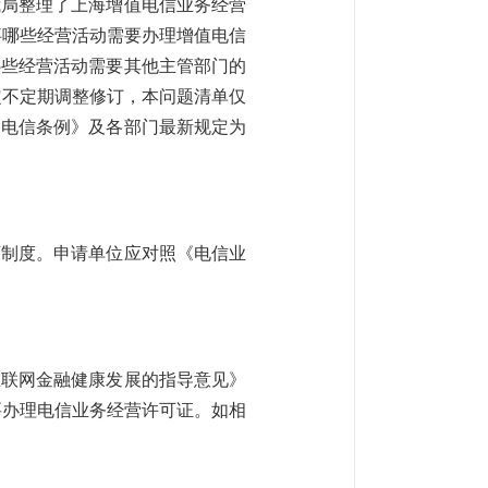
我局整理了上海增值电信业务经营
事哪些经营活动需要办理增值电信
哪些经营活动需要其他主管部门的
定不定期调整修订，本问题清单仅
《电信条例》及各部门最新规定为
可制度。申请单位应对照《电信业
互联网金融健康发展的指导意见》
要办理电信业务经营许可证。如相