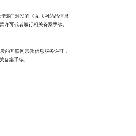
管理部门颁发的《互联网药品信息
营许可或者履行相关备案手续。
颁发的互联网宗教信息服务许可，
关备案手续。