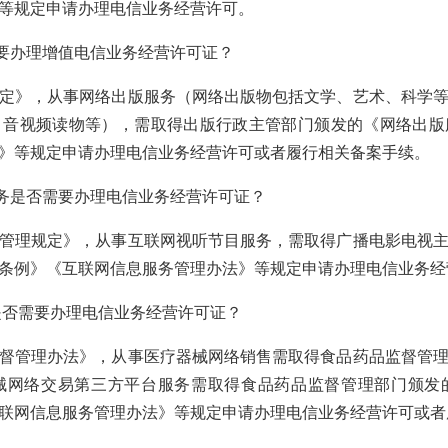
等规定申请办理电信业务经营许可。
需要办理增值电信业务经营许可证？
定》，从事网络出版服务（网络出版物包括文学、艺术、科学
、音视频读物等），需取得出版行政主管部门颁发的《网络出版
》等规定申请办理电信业务经营许可或者履行相关备案手续。
业务是否需要办理电信业务经营许可证？
管理规定》，从事互联网视听节目服务，需取得广播电影电视
条例》《互联网信息服务管理办法》等规定申请办理电信业务经
售是否需要办理电信业务经营许可证？
督管理办法》，从事医疗器械网络销售需取得食品药品监督管
械网络交易第三方平台服务需取得食品药品监督管理部门颁发
联网信息服务管理办法》等规定申请办理电信业务经营许可或者