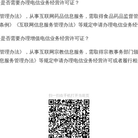
服务是否需要办理电信业务经营许可证？
管理办法》，从事互联网药品信息服务，需取得食品药品监督
条例》《互联网信息服务管理办法》等规定申请办理电信业务经
服务是否需要办理增值电信业务经营许可证？
管理办法》，从事互联网宗教信息服务，需取得宗教事务部门
息服务管理办法》等规定申请办理电信业务经营许可或者履行相
扫一扫在手机打开当前页