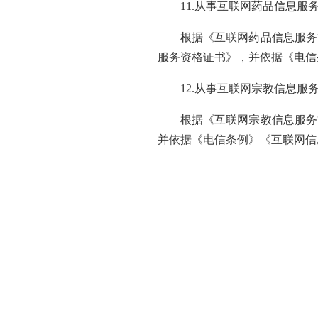
11.从事互联网药品信息
根据《互联网药品信息服务
服务资格证书》，并依据《电信
12.从事互联网宗教信息
根据《互联网宗教信息服务
并依据《电信条例》《互联网信