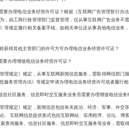
否需要办理电信业务经营许可证？根据《互联网广告管理暂行办
为，由工商行政管理部门监督管理，仅从事互联网广告业务不
》等规定履行相关备案手续。如相关单位还从事其他电信业务
前获得其他主管部门的许可方可办理电信业务经营许可证？
否需要办理增值电信业务经营许可证？
管理规定》规定，从事互联网新闻信息服务，需取得网信部门
息服务管理办法》等规定申请办理电信业务经营许可或者履行相
、信息社区服务、信息即时交互服务业务否需要办理增值电信业务
管理规定》规定，新闻信息包括有关政治、经济、军事、外交
论。 互联网信息提供形式包括互联网站、应用程序、论坛、博
搜索查询服务、信息社区服务、信息即时交互服务等业务，需取