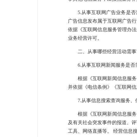
5.从事互联网广告业务是
广告信息发布属于互联网广告行
依据《互联网信息服务管理办法
业务经营许可。
二、从事哪些经营活动需事
6.从事互联网新闻服务是
根据《互联网新闻信息服务
并依据《电信条例》《互联网信
7.从事信息搜索查询服务
根据《互联网新闻信息服务
及有关社会突发事件的报道、评
工具、网络直播等。 经营信息