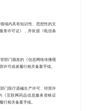
等领域内具有知识性、思想性的文
服务许可证》，并依据《电信条
主管部门颁发的《信息网络传播视
营许可或者履行相关备案手续。
理部门医疗器械生产许可、经营许
的《互联网药品信息服务资格证
履行相关备案手续。