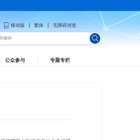
移动版
繁体
无障碍浏览
公众参与
专题专栏