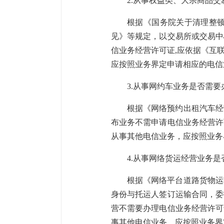
2.从事权益类、大宗商品
根据《国务院关于清理整
见》等规定，以交易所或交易中
信业务经营许可证,应依据《互
应按照业务界定申请相应的电信
3.从事网约车业务是否需
根据《网络预约出租汽车经
布业务不需申请电信业务经营许
从事其他电信业务，应按照业务
4.从事网络货运经营业务
根据《网络平台道路货物运
身份与托运人签订运输合同，委
营不需要办理电信业务经营许可
事其他电信业务，应按照业务界