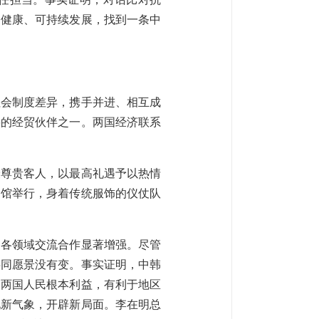
、健康、可持续发展，找到一条中
社会制度差异，携手并进、相互成
要的经贸伙伴之一。两国经济联系
最尊贵客人，以最高礼遇予以热情
物馆举行，身着传统服饰的仪仗队
，各领域交流合作显著增强。尽管
共同愿景没有变。事实证明，中韩
合两国人民根本利益，有利于地区
现新气象，开辟新局面。李在明总