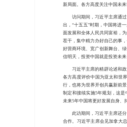
新局面。各方高度关注中国未来
访问期间，习近平主席通过
出，“十五五”时期，中国将进
面发展和全体人民共同富裕，为
茬干，集中精力办好自己的事，
好营商环境、宽广创新舞台、绿
信明天，投资中国就是投资未来
习近平主席的精辟论述和政
各方高度评价中国为亚太和世界
行，也将为世界开创共赢新前景
制定和接续实施5年规划，这是
未来5年中国将更好发展自身、
此访期间，习近平主席还分
合作。习近平主席会见加拿大总