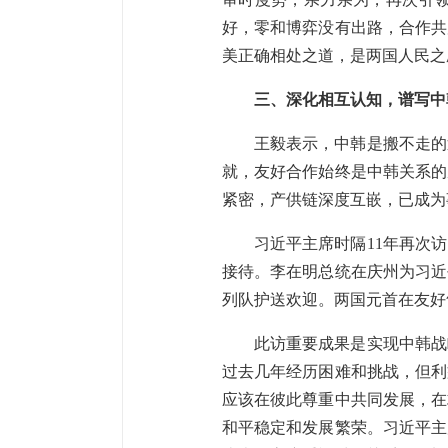
好，零和博弈没有出路，合作共
美正确相处之道，是两国人民之
三、深化相互认知，谱写中
王毅表示，中韩是搬不走的
就，友好合作始终是中韩关系的
紧密，产供链深度互嵌，已成为
习近平主席时隔11年再次
接待。李在明总统在庆州为习近
列队护送欢迎。两国元首在友好
此访重要成果是实现中韩战
过去几年经历困难和挑战，但利
应该在彼此尊重中共同发展，在
和平稳定和发展繁荣。习近平主