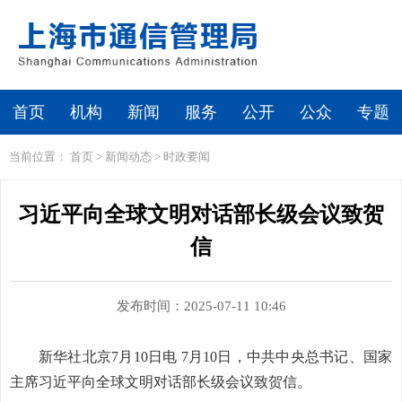
首页
机构
新闻
服务
公开
公众
专题
当前位置：
首页
>
新闻动态
>
时政要闻
习近平向全球文明对话部长级会议致贺
信
发布时间：2025-07-11 10:46
新华社北京7月10日电 7月10日，中共中央总书记、国家
主席习近平向全球文明对话部长级会议致贺信。