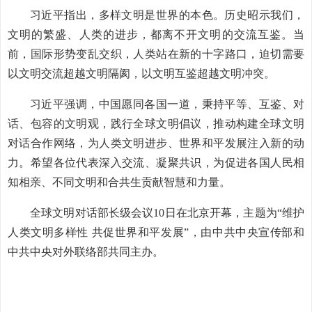
习近平指出，多样文明是世界的本色。历史昭示我们，
文明的繁盛、人类的进步，都离不开文明的交流互鉴。当
前，国际形势变乱交织，人类站在新的十字路口，迫切需要
以文明交流超越文明隔阂，以文明互鉴超越文明冲突。
习近平强调，中国愿同各国一道，秉持平等、互鉴、对
话、包容的文明观，践行全球文明倡议，推动构建全球文明
对话合作网络，为人类文明进步、世界和平发展注入新的动
力。希望各位代表深入交流、凝聚共识，为促进各国人民相
知相亲、不同文明和合共生贡献智慧和力量。
全球文明对话部长级会议10日在北京开幕，主题为“维护
人类文明多样性 共促世界和平发展”，由中共中央宣传部和
中共中央对外联络部共同主办。