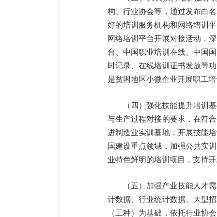
构、行业协会等，通过发布白名
好的培训服务机构和网络培训平
网络培训平台开展对接活动，深
台、中国职业培训在线、中国国
时记录、在线培训证书发放等功
是贫困地区小微企业开展职
（四）强化技能提升培训基
与生产过程对接的要求，在符合
进制造业实训基地，开展技能培
国建设重点领域，加强公共实训
业特色鲜明的培训项目，支持
（五）加强产业技能人才需
计数据、行业统计数据、大型招
（工种）为基础，依托行业协会