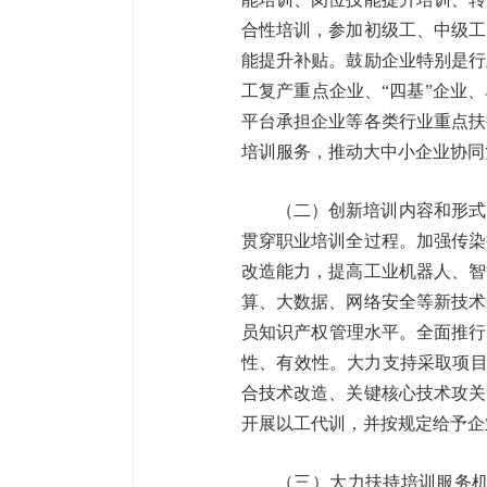
合性培训，参加初级工、中级工
能提升补贴。鼓励企业特别是行
工复产重点企业、“四基”企业
平台承担企业等各类行业重点扶
培训服务，推动大中小企业协
（二）创新培训内容和形式
贯穿职业培训全过程。加强传染
改造能力，提高工业机器人、智
算、大数据、网络安全等新技术
员知识产权管理水平。全面推行
性、有效性。大力支持采取项目
合技术改造、关键核心技术攻关
开展以工代训，并按规定给
（三）大力扶持培训服务