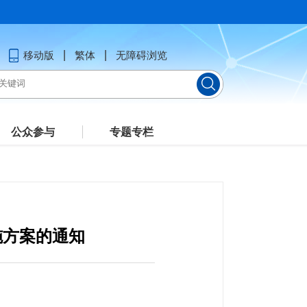
移动版
繁体
无障碍浏览
公众参与
专题专栏
施方案的通知