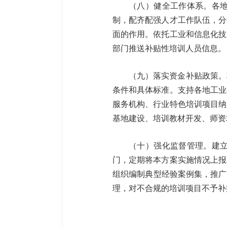
（八）健全工作体系。各
制，配齐配强人才工作队伍，分
面的作用。依托工业和信息化技
部门推送补贴性培训人员信
（九）落实资金补贴政策。
条件和具体标准。支持各地工业
服务机构、行业特色培训项目纳
基地建设、培训教材开发、师
（十）强化监督管理。建
门，定期将本方案实施情况上报
组织编制典型经验案例集，推广
理，对不合规的培训项目不予补