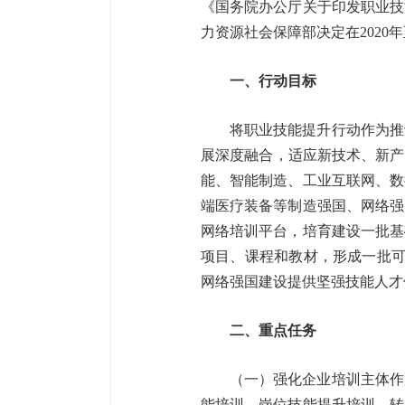
《国务院办公厅关于印发职业技能
力资源社会保障部决定在2020
一、行动目标
将职业技能提升行动作为推
展深度融合，适应新技术、新产
能、智能制造、工业互联网、数
端医疗装备等制造强国、网络强
网络培训平台，培育建设一批基
项目、课程和教材，形成一批可
网络强国建设提供坚强技能
二、重点任务
（一）强化企业培训主体作
能培训、岗位技能提升培训、转