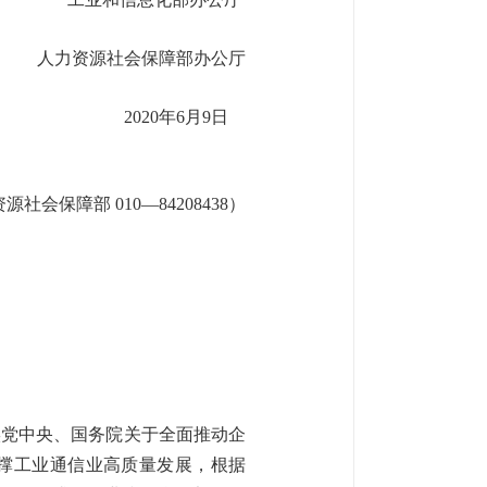
人力资源社会保障部办公厅
2020年6月9日
资源社会保障部 010—84208438）
实党中央、国务院关于全面推动企
支撑工业通信业高质量发展，根据