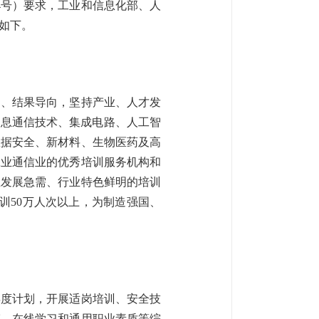
24号）要求，工业和信息化部、人
知如下。
向、结果导向，坚持产业、人才发
信息通信技术、集成电路、人工智
数据安全、新材料、生物医药及高
工业通信业的优秀培训服务机构和
业发展急需、行业特色鲜明的培训
训50万人次以上，为制造强国、
年度计划，开展适岗培训、安全技
赛、在线学习和通用职业素质等综