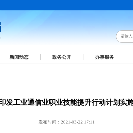
新闻动态
政务公开
办事服务
印发工业通信业职业技能提升行动计划实
发布时间：2021-03-22 17:11