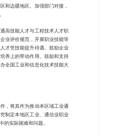
老区和边疆地区。加强部门对接，
用。
打通高技能人才与工程技术人才职
业企业评价规范，开展职业技能等
能人才凭技能提升待遇。鼓励企业
才培养上的带动作用。鼓励和支持
举办全国工业和信息化技术技能大
工作，将其作为推动本区域工业通
研究制定本地区工业、通信业职业
工作中的实际困难和问题。