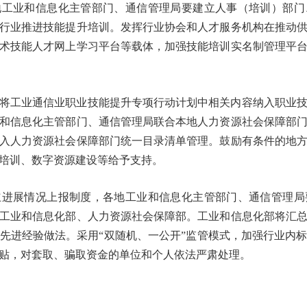
地工业和信息化主管部门、通信管理局要建立人事（培训）部门
行业推进技能提升培训。发挥行业协会和人才服务机构在推动
术技能人才网上学习平台等载体，加强技能培训实名制管理平
息。
将工业通信业职业技能提升专项行动计划中相关内容纳入职业
和信息化主管部门、通信管理局联合本地人力资源社会保障部
入人力资源社会保障部门统一目录清单管理。鼓励有条件的地
资培训、数字资源建设等给予支持。
立进展情况上报制度，各地工业和信息化主管部门、通信管理局
工业和信息化部、人力资源社会保障部。工业和信息化部将汇
先进经验做法。采用“双随机、一公开”监管模式，加强行业内
贴，对套取、骗取资金的单位和个人依法严肃处理。