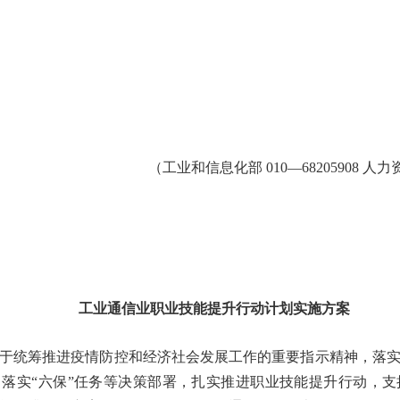
（工业和信息化部 010—68205908 人力
工业通信业职业技能提升行动计划实施方案
于统筹推进疫情防控和经济社会发展工作的重要指示精神，落
、落实“六保”任务等决策部署，扎实推进职业技能提升行动，