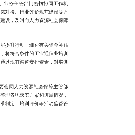
、业务主管部门密切协同工作机
供需对接、行业评价规范建设等方
台建设，及时向人力资源社会保障
技能提升行动，细化有关资金补贴
门，将符合条件的工业通信业培训
方通过现有渠道安排资金，对实训
要会同人力资源社会保障主管部
总整理各地落实方案和进展情况，
标准制定、培训评价等活动监督管