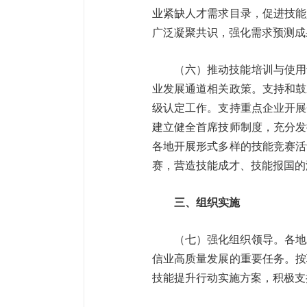
业紧缺人才需求目录，促进技能
广泛凝聚共识，强化需求预测
（六）推动技能培训与使用
业发展通道相关政策。支持和鼓
级认定工作。支持重点企业开展
建立健全首席技师制度，充分发
各地开展形式多样的技能竞赛活
赛，营造技能成才、技能报
三、组织实施
（七）强化组织领导。各地
信业高质量发展的重要任务。按
技能提升行动实施方案，积极