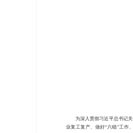
为深入贯彻习近平总书记关
业复工复产、做好“六稳”工作