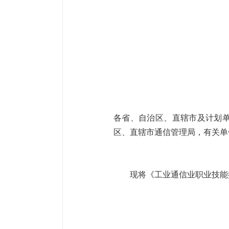
各省、自治区、直辖市及计划
区、直辖市通信管理局，有关单
现将《工业通信业职业技能