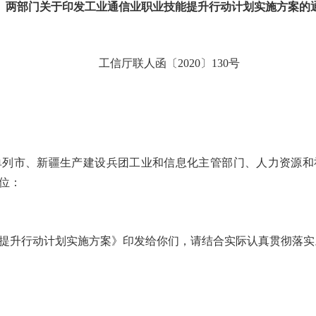
两部门关于印发工业通信业职业技能提升行动计划实施方案的
工信厅联人函〔2020〕130号
单列市、新疆生产建设兵团工业和信息化主管部门、人力资源和
位：
提升行动计划实施方案》印发给你们，请结合实际认真贯彻落实