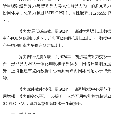
给呈现以
超算算力与智算算力等
高性能算力为主的多元算力
协同体系，总算力超过15EFLOPS
[1]
，高性能算力占比达到3
5%。
——算力发展低碳高效。到2024年，新建大型及以上数据
中心PUE降低到1.3以下，起步区[2]内降低到1.25以下，数据中
心平均利用率力争提升到75%以上。
——算力网络优质互联。到2024年，初步建成算力交换平
台，形成算力网络一体化调度和结算体系，网络质量明显提
升，上海枢纽节点内数据中心端到端单向网络时延小于15毫
秒。
——算力赋能效能增强。到2024年，新型数据中心示范作
用增强，算力服务水平进一步提升，人均可用智能算力超过22
0 GFLOPS/人，算力智慧化赋能水平显著提升。