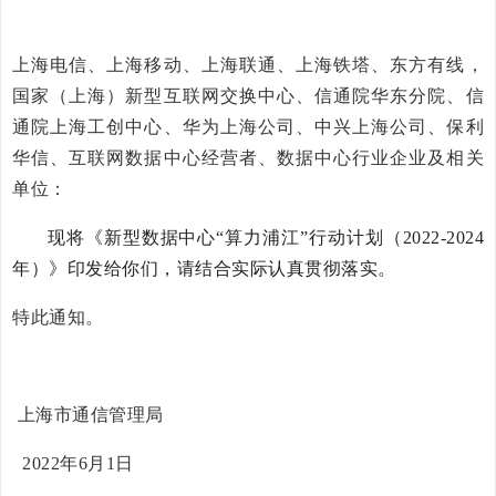
上海电信、上海移动、上海联通、上海铁塔、东方有线，
国家（上海）新型互联网交换中心、信通院华东分院、信
通院上海工创中心、华为上海公司、中兴上海公司、保利
华信、互联网数据中心经营者、数据中心行业企业及相关
单位：
现将《新型数据中心“算力浦江”行动计划（2022-2024
年）》印发给你们，请结合实际认真贯彻落实。
特此通知。
上海市通信管理局
2022年6月1日