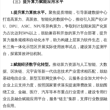
（三）提升算力赋能应用水平
1.
提升算力算效水平。
聚焦提质增能，引导新建数据中心
打造高算力、高算效、智能化的数据中心，推动引入国产化GP
U、DPU、ASIC、NPU等异构算力，争取到计划期末国产化算
力占比达到50%以上，鼓励兼容和开放的算力平台部署，提升
算力服务规模和自动化水平，助力构建上层算力软件生态，在
长三角一体化示范区开展实际使用效率试点，建设算力监测平
台，探索算效评估机制。
2.
赋能经济数字化转型。
推动算力资源与人工智能、大数
据、区块链、元宇宙等新一代信息技术产业需求相匹配，鼓励
基础电信企业、新型互联网交换中心、云服务企业加大对中小
企业上云支持力度，按照国家要求落实提速降费政策，鼓励围
绕工业、金融、医疗、汽车等本市重点行业需求，建设专用行
业云及融合赋能应用平台，服务“链主”集群，支撑行业数据融
合应用。