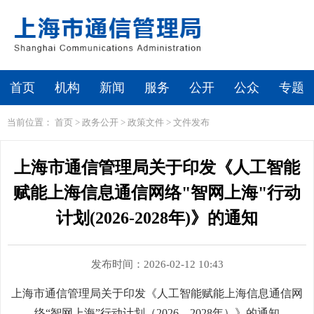
首页
机构
新闻
服务
公开
公众
专题
当前位置：
首页
>
政务公开
>
政策文件
>
文件发布
上海市通信管理局关于印发《人工智能
赋能上海信息通信网络"智网上海"行动
计划(2026-2028年)》的通知
发布时间：2026-02-12 10:43
上海市通信管理局关于印发《人工智能赋能
上海信息通信网
络
“智网上海”行动计划
（
202
6
—
202
8
年）》的通知