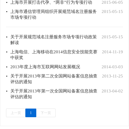
上海市开展打击代孕、“两非”行为专项行动
2015-06-05
上海市通信管理局组织开展规范域名注册服务
2015-05-15
市场专项行动
关于开展规范域名注册服务市场专项行动政策
2015-05-15
解读
上海电信、上海移动在2014信息安全技能竞赛
2014-11-19
中获奖
2013年度上海市互联网网站发展概况
2014-03-03
关于开展2013年第二次全国网站备案信息抽查
2013-11-25
评估的通知
关于开展2013年第一次全国网站备案信息抽查
2013-04-02
评估的通知
上一页
1
下一页