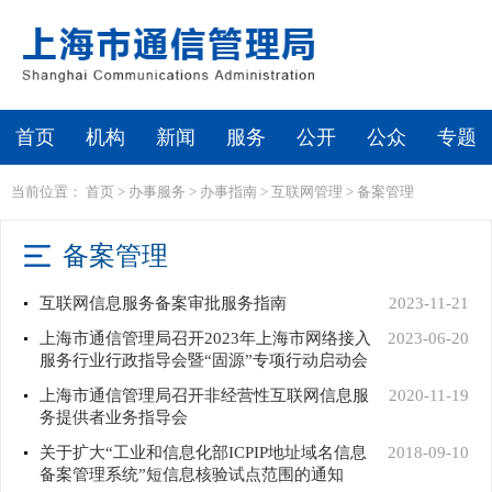
首页
机构
新闻
服务
公开
公众
专题
当前位置：
首页
>
办事服务
>
办事指南
>
互联网管理
>
备案管理
备案管理
互联网信息服务备案审批服务指南
2023-11-21
上海市通信管理局召开2023年上海市网络接入
2023-06-20
服务行业行政指导会暨“固源”专项行动启动会
上海市通信管理局召开非经营性互联网信息服
2020-11-19
务提供者业务指导会
关于扩大“工业和信息化部ICPIP地址域名信息
2018-09-10
备案管理系统”短信息核验试点范围的通知