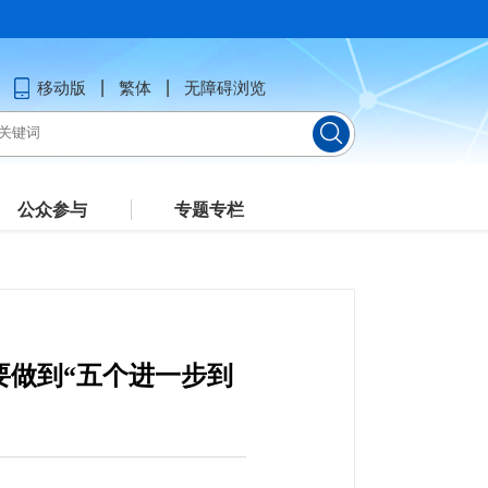
移动版
繁体
无障碍浏览
公众参与
专题专栏
要做到“五个进一步到