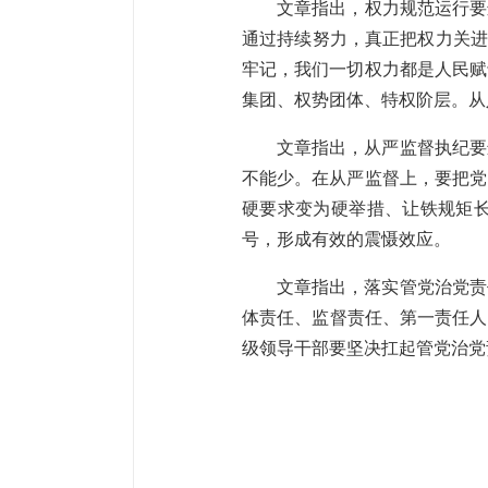
文章指出，权力规范运行要
通过持续努力，真正把权力关进
牢记，我们一切权力都是人民赋
集团、权势团体、特权阶层。从
文章指出，从严监督执纪要
不能少。在从严监督上，要把党
硬要求变为硬举措、让铁规矩
号，形成有效的震慑效应。
文章指出，落实管党治党责
体责任、监督责任、第一责任人
级领导干部要坚决扛起管党治党