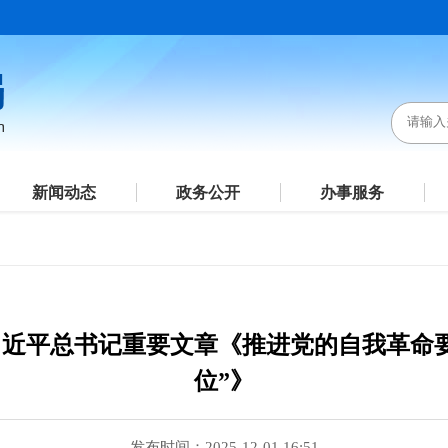
新闻动态
政务公开
办事服务
近平总书记重要文章《推进党的自我革命
位”》
发布时间：2025-12-01 16:51