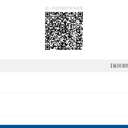
扫一扫在手机打开当前页
【返回顶