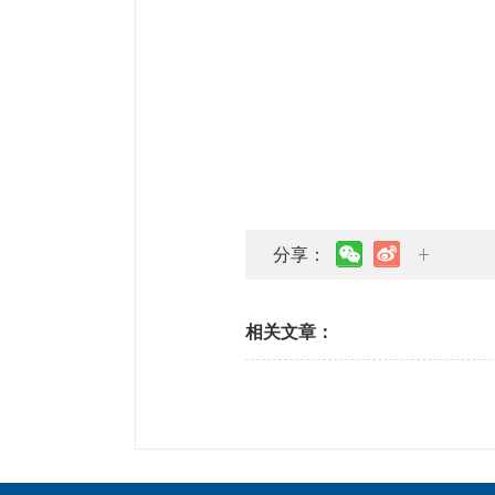
分享：
相关文章：