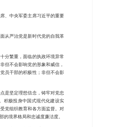
家主席、中央军委主席习近平的重要
全面从严治党是新时代党的自我革
务十分繁重，面临的执政环境异常
，非但不会影响党的形象和威信，
动党员干部的积极性；非但不会影
重点是坚定理想信念，铸牢对党忠
。积极投身中国式现代化建设实
接受党组织教育和各方面监督。对
部的境界格局和忠诚度廉洁度。