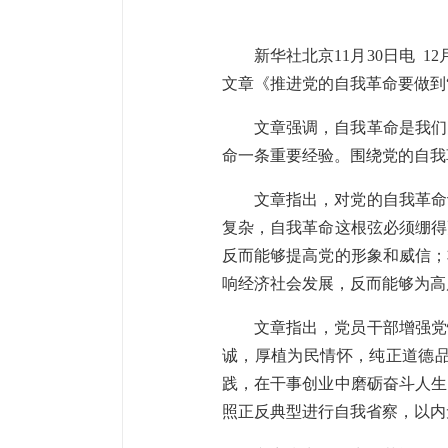
新华社北京11月30日电 
文章《推进党的自我革命要做到
文章强调，自我革命是我们
命一条重要经验。围绕党的自我
文章指出，对党的自我革命
复杂，自我革命这根弦必须绷得
反而能够提高党的形象和威信；
响经济社会发展，反而能够为高
文章指出，党员干部增强党
诚，厚植为民情怀，纯正道德
践，在干事创业中磨砺奋斗人生
照正反典型进行自我省察，以内