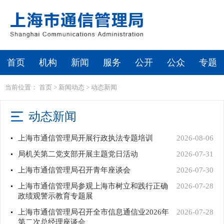
首页
机构
新闻
服务
公开
公众
专题
当前位置：
首页
>
新闻动态
>
动态新闻
动态新闻
上海市通信管理局开展行政执法专题培训
2026-08-06
局机关第二党支部开展主题党日活动
2026-07-31
上海市通信管理局召开青年座谈会
2026-07-30
上海市通信管理局参观上海市树立和践行正确
2026-07-28
政绩观警示教育专题展
上海市通信管理局召开全市信息通信业2026年
2026-07-28
第二次总经理座谈会