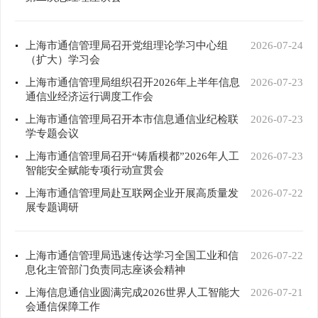
上海市通信管理局召开党组理论学习中心组
2026-07-24
（扩大）学习会
上海市通信管理局组织召开2026年上半年信息
2026-07-23
通信业经济运行调度工作会
上海市通信管理局召开本市信息通信业纪检联
2026-07-23
学专题会议
上海市通信管理局召开“铸盾模都”2026年人工
2026-07-23
智能安全赋能专项行动宣贯会
上海市通信管理局赴互联网企业开展高质量发
2026-07-22
展专题调研
上海市通信管理局迅速传达学习全国工业和信
2026-07-22
息化主管部门负责同志座谈会精神
上海信息通信业圆满完成2026世界人工智能大
2026-07-21
会通信保障工作