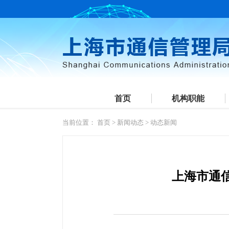
首页
机构职能
当前位置：
首页
>
新闻动态
>
动态新闻
上海市通