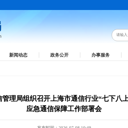
新闻动态
政务公开
办事服务
信管理局组织召开上海市通信行业“七下八上
应急通信保障工作部署会
发布时间：2026-07-08 10:49