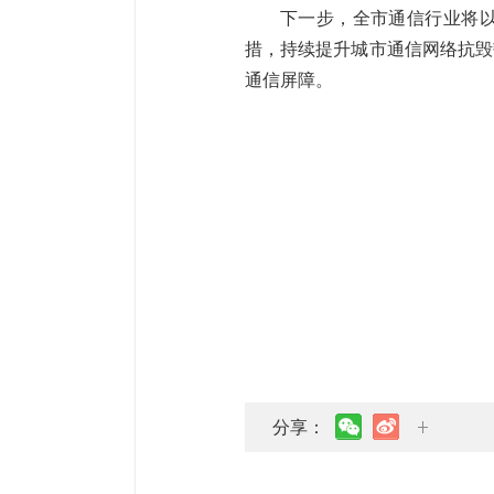
下一步，全市通信行业将以
措，持续提升城市通信网络抗毁
通信屏障。
分享：