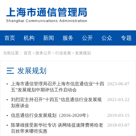
首页
机构
新闻
服务
公开
公众
专题
当前位置：
首页
>
政务公开
>
行业发展
>
发展规划
发展规划
上海市通信管理局召开上海市信息通信业“十四
2023-06-07
五”发展规划中期评估工作启动会
刘烈宏主持召开“十四五”信息通信行业发展规
2021-03-22
划座谈会
信息通信行业发展规划（2016-2020年）
2019-03-15
陈肇雄接受新华社专访 谈网络提速降费将给老
2018-03-07
百姓带来哪些实惠