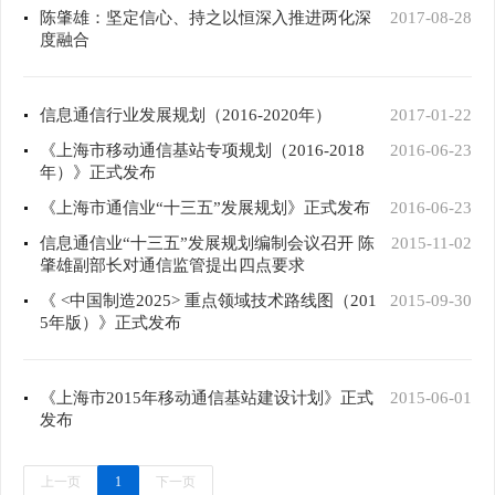
陈肇雄：坚定信心、持之以恒深入推进两化深
2017-08-28
度融合
信息通信行业发展规划（2016-2020年）
2017-01-22
《上海市移动通信基站专项规划（2016-2018
2016-06-23
年）》正式发布
《上海市通信业“十三五”发展规划》正式发布
2016-06-23
信息通信业“十三五”发展规划编制会议召开 陈
2015-11-02
肇雄副部长对通信监管提出四点要求
《 <中国制造2025> 重点领域技术路线图（201
2015-09-30
5年版）》正式发布
《上海市2015年移动通信基站建设计划》正式
2015-06-01
发布
上一页
1
下一页