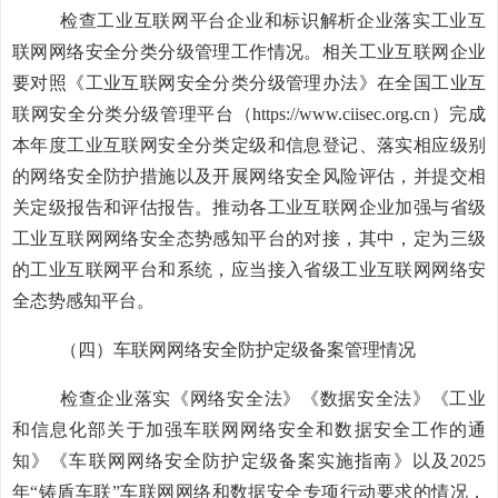
检查工业互联网平台企业和标识解析企业落实工业互
联网网络安全分类分级管理工作情况。相关工业互联网企业
要对照
《工业互联网安全分类分级管理办法》在全国工业互
联网安全分类分级管理平台（
https://www.ciisec.org.cn
）
完成
本年度工业互联网安全分类定级和信息登记、落实相应级别
的网络安全防护措施以及开展网络安全风险评估，并提交相
关定级报告和评估报告。推动各工业互联网企业加强与省级
工业互联网网络安全态势感知平台的对接，其中，定为三级
的工业互联网平台和系统，应当接入省级工业互联网网络安
全态势感知平台。
（四）车联网网络安全防护定级备案管理情况
检查企业落实《网络安全法》《数据安全法》《工业
和信息化部关于加强车联网网络安全和数据安全工作的通
知》《车联网网络安全防护定级备案实施指南》以及
2025
年
“
铸盾车联
”
车联网网络和数据安全专项行动要求的情况，