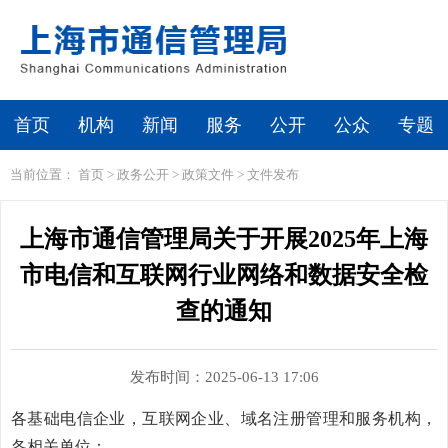
首页
机构
新闻
服务
公开
公众
专题
当前位置：
首页
>
政务公开
>
政策文件
>
文件发布
上海市通信管理局关于开展2025年上海
市电信和互联网行业网络和数据安全检
查的通知
发布时间：2025-06-13 17:06
各基础电信企业，互联网企业、域名注册管理和服务机构，
各相关单位：