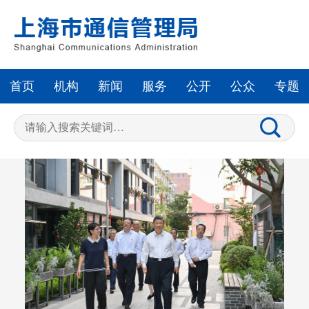
首页
机构
新闻
服务
公开
公众
专题