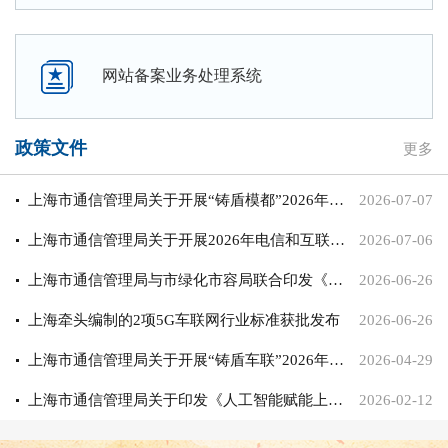
网站备案业务处理系统
政策文件
更多
上海市通信管理局关于开展“铸盾模都”2026年人工智能安全赋能专项行动的通知
2026-07-07
上海市通信管理局关于开展2026年电信和互联网行业网络和数据安全检查的通知
2026-07-06
上海市通信管理局与市绿化市容局联合印发《上海市“宽带林草”建设与融合应用行动计划（2026-2027年）》
2026-06-26
上海牵头编制的2项5G车联网行业标准获批发布
2026-06-26
上海市通信管理局关于开展“铸盾车联”2026年车联网网络和数据安全专项行动的通知
2026-04-29
上海市通信管理局关于印发《人工智能赋能上海信息通信网络"智网上海"行动计划(2026-2028年)》的通知
2026-02-12