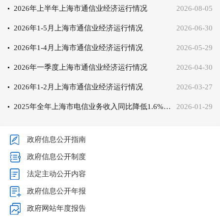
2026年上半年上海市通信业经济运行情况
2026-08-05
2026年1-5月上海市通信业经济运行情况
2026-06-30
2026年1-4月上海市通信业经济运行情况
2026-05-29
2026年一季度上海市通信业经济运行情况
2026-04-30
2026年1-2月上海市通信业经济运行情况
2026-03-27
2025年全年上海市电信业务收入同比降低1.6%、电信业务总量同比增长6.5%
2026-01-29
政府信息公开指南
政府信息公开制度
法定主动公开内容
政府信息公开年报
政府网站年度报告