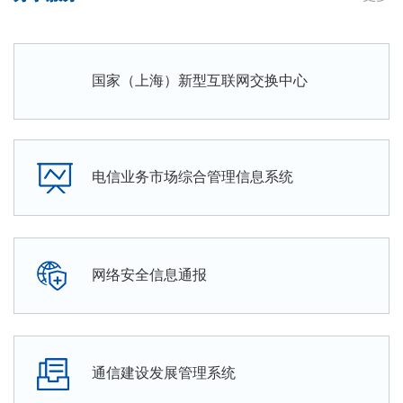
国家（上海）新型互联网交换中心
电信业务市场综合管理信息系统
网络安全信息通报
通信建设发展管理系统