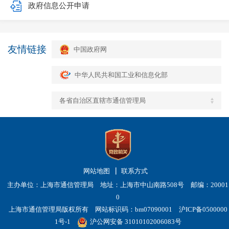
政府信息公开申请
友情链接
中国政府网
中华人民共和国工业和信息化部
各省自治区直辖市通信管理局
网站地图
联系方式
主办单位：上海市通信管理局 地址：上海市中山南路508号 邮编：20001
0
上海市通信管理局版权所有 网站标识码：bm07090001
沪ICP备0500000
1号-1
沪公网安备 31010102006083号