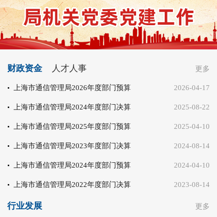
财政资金
人才人事
更多
上海市通信管理局2026年度部门预算
2026-04-17
上海市通信管理局2024年度部门决算
2025-08-22
上海市通信管理局2025年度部门预算
2025-04-10
上海市通信管理局2023年度部门决算
2024-08-14
上海市通信管理局2024年度部门预算
2024-04-10
上海市通信管理局2022年度部门决算
2023-08-14
行业发展
更多